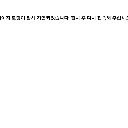
페이지 로딩이 잠시 지연되었습니다. 잠시 후 다시 접속해 주십시오